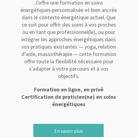
J'offre une formation en soins
énergétiques personnalisée et bien ancrée
dans le contexte énergétique actuel. Que
ce soit pour offrir des soins à vos proches
ou en tant que professionnel(le), ou pour
intégrer les approches énergétiques dans
vos pratiques existantes — yoga, relation
d’aide, massothérapie — cette formation
offre toute la flexibilité nécessaire pour
s'adapter à votre parcours et à vos
objectifs.
Formation en ligne, en privé
Certification de praticien(ne) en soins
énergétiques
En savoir plus