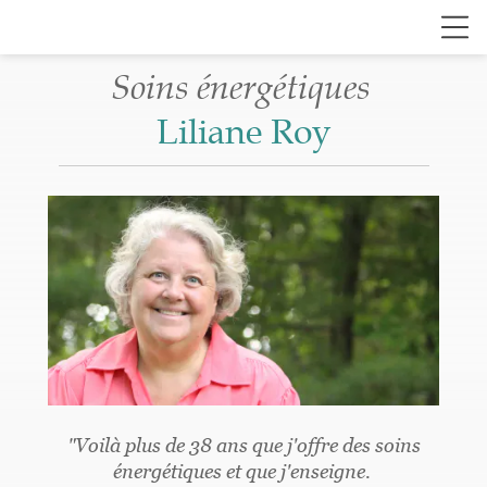
Soins énergétiques
Liliane Roy
"Voilà plus de 38 ans que j'offre des soins
énergétiques
et que j'enseigne.