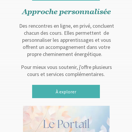
Approche personnalisée
Des rencontres en ligne, en privé, concluent
chacun des cours. Elles permettent de
personnaliser les apprentissages et vous
offrent un accompagnement dans votre
propre cheminement énergétique.
Pour mieux vous soutenir, j'offre plusieurs
cours et services complémentaires.
À explorer