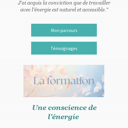
J'ai acquis la conviction que de travailler
avec l'énergie est naturel et accessible."
Mon parcours
Témoignages
Une conscience de
l'énergie