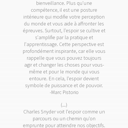
bienveillance. Plus qu'une
compétence, il est une posture
intérieure qui modifie votre perception
du monde et vous aide à affronter les
épreuves. Surtout, l'espoir se cultive et
s'amplifie par la pratique et
l'apprentissage. Cette perspective est
profondément inspirante, car elle vous
rappelle que vous pouvez toujours
agir et changer les choses pour vous-
même et pour le monde qui vous
entoure. En cela, l'espoir devient
symbole de puissance et de pouvoir.
-Marc Pistorio
(...)
Charles Snyder voit l'espoir comme un
parcours ou un chemin qu'on
emprunte pour atteindre nos objectifs.