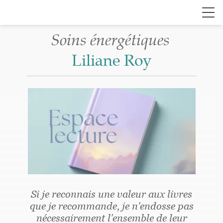
Soins énergétiques
Liliane Roy
Si je reconnais une valeur aux livres
que je recommande, je n'endosse pas
nécessairement l'ensemble de leur