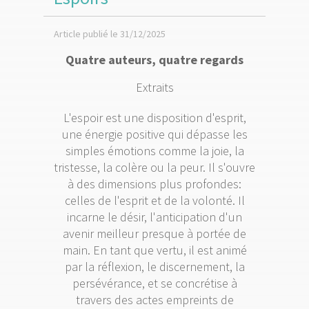
Article publié le 31/12/2025
Quatre auteurs, quatre regards
Extraits
L'espoir est une disposition d'esprit,
une énergie positive qui dépasse les
simples émotions comme la joie, la
tristesse, la colère ou la peur. Il s'ouvre
à des dimensions plus profondes:
celles de l'esprit et de la volonté. Il
incarne le désir, l'anticipation d'un
avenir meilleur presque à portée de
main. En tant que vertu, il est animé
par la réflexion, le discernement, la
persévérance, et se concrétise à
travers des actes empreints de