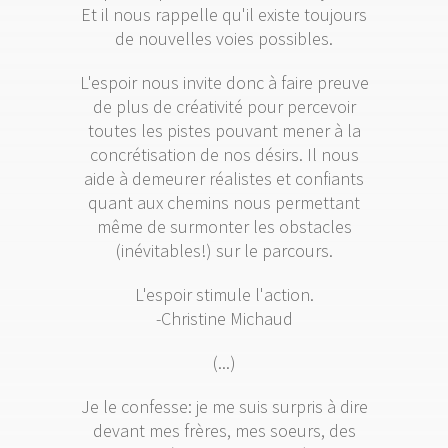
Et il nous rappelle qu'il existe toujours
de nouvelles voies possibles.
L'espoir nous invite donc à faire preuve
de plus de créativité pour percevoir
toutes les pistes pouvant mener à la
concrétisation de nos désirs. Il nous
aide à demeurer réalistes et confiants
quant aux chemins nous permettant
même de surmonter les obstacles
(inévitables!) sur le parcours.
L'espoir stimule l'action.
-Christine Michaud
(...)
Je le confesse: je me suis surpris à dire
devant mes frères, mes soeurs, des